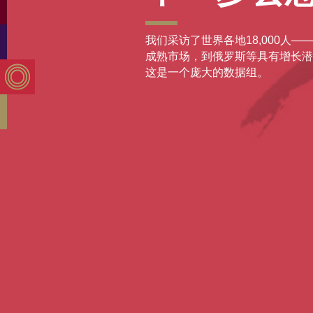
我们采访了世界各地18,000人—
成熟市场，到俄罗斯等具有增长潜
这是一个庞大的数据组。