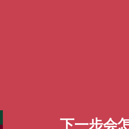
下一步会怎