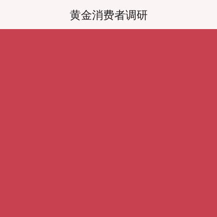
黄金消费者调研